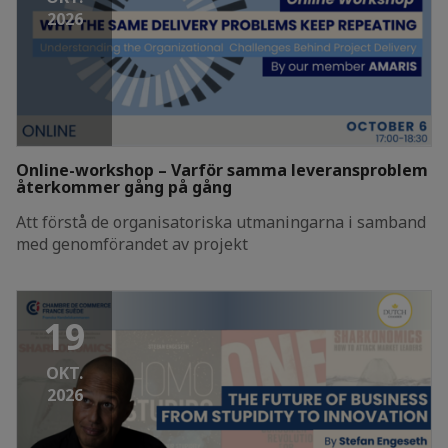
2026
Online-workshop – Varför samma leveransproblem
återkommer gång på gång
Att förstå de organisatoriska utmaningarna i samband
med genomförandet av projekt
19
OKT.
2026