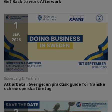
Get Back to work Afterwork
1
SEP.
2026
Söderberg & Partners
Att arbeta i Sverige: en praktisk guide för franska
och europeiska företag