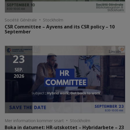
Société Générale • Stockholm
CSR Committee – Ayvens and its CSR policy – 10
September
23
SEP.
2026
Mer information kommer snart • Stockholm
Boka in datumet: HR-utskottet – Hybridarbete – 23