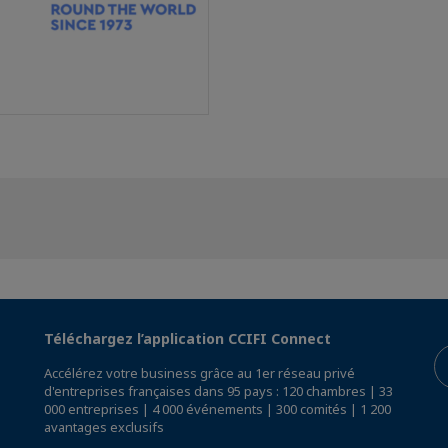
Téléchargez l’application CCIFI Connect
Accélérez votre business grâce au 1er réseau privé
d'entreprises françaises dans 95 pays : 120 chambres | 33
000 entreprises | 4 000 événements | 300 comités | 1 200
avantages exclusifs