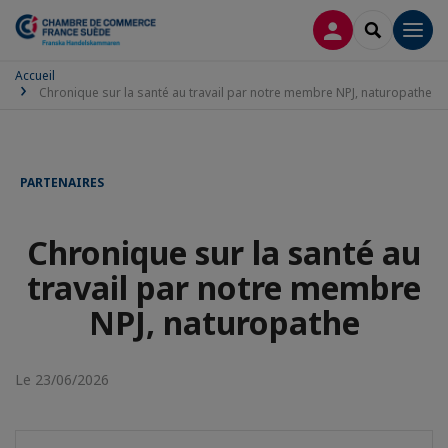
CONNEXION
RECHERCH
Men
Accueil
Chronique sur la santé au travail par notre membre NPJ, naturopathe
PARTENAIRES
Chronique sur la santé au
travail par notre membre
NPJ, naturopathe
Le 23/06/2026