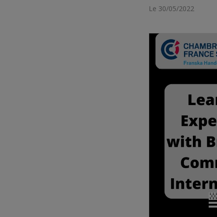
Le 30/05/2022