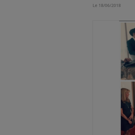
Le 18/06/2018