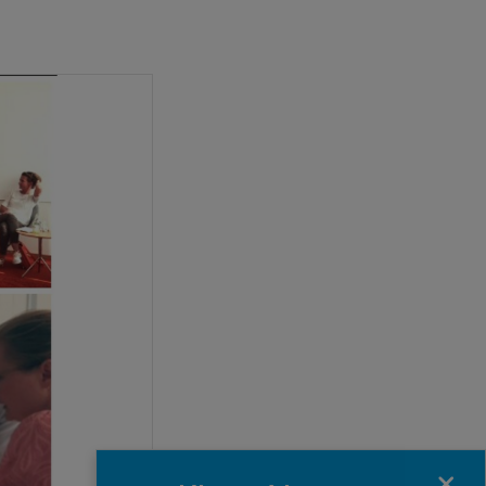
Fermer